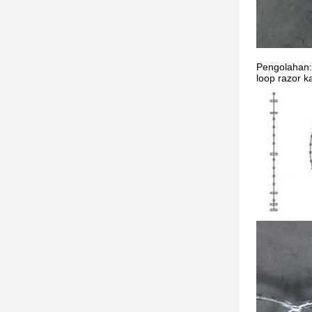
Pengolahan:
loop razor 