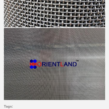
Tags: