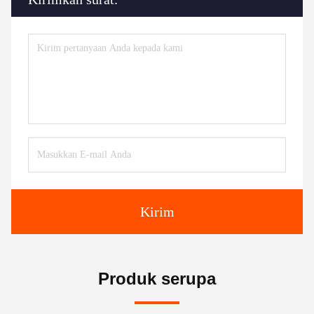
Kirim
Produk serupa