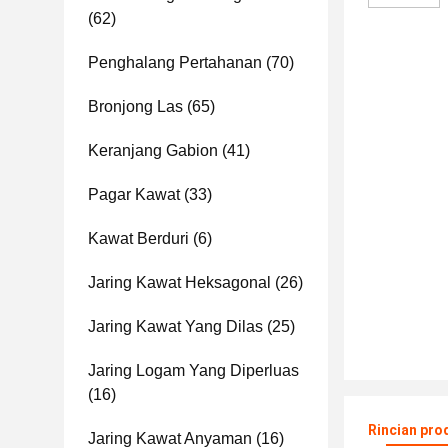
(62)
Penghalang Pertahanan
(70)
Bronjong Las
(65)
Keranjang Gabion
(41)
Pagar Kawat
(33)
Kawat Berduri
(6)
Jaring Kawat Heksagonal
(26)
Jaring Kawat Yang Dilas
(25)
Jaring Logam Yang Diperluas
(16)
Rincian pro
Jaring Kawat Anyaman
(16)