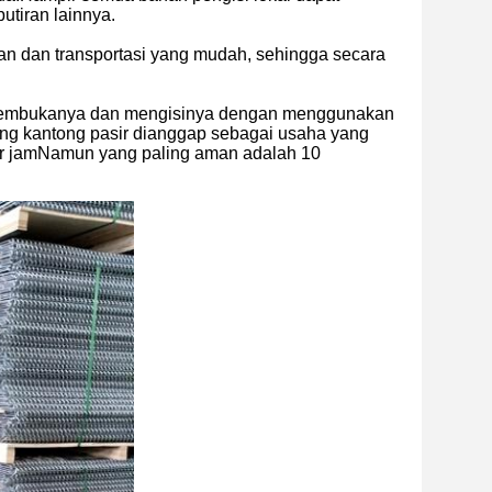
utiran lainnya.
an dan transportasi yang mudah, sehingga secara
 membukanya dan mengisinya dengan menggunakan
ang kantong pasir dianggap sebagai usaha yang
per jamNamun yang paling aman adalah 10