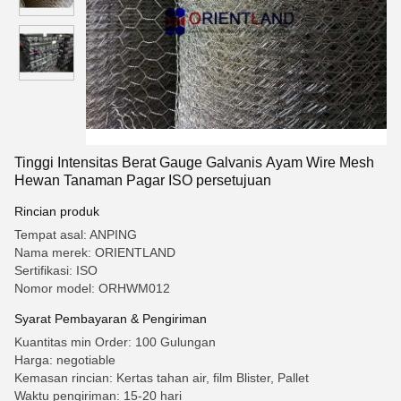
Tinggi Intensitas Berat Gauge Galvanis Ayam Wire Mesh
Hewan Tanaman Pagar ISO persetujuan
Rincian produk
Tempat asal: ANPING
Nama merek: ORIENTLAND
Sertifikasi: ISO
Nomor model: ORHWM012
Syarat Pembayaran & Pengiriman
Kuantitas min Order: 100 Gulungan
Harga: negotiable
Kemasan rincian: Kertas tahan air, film Blister, Pallet
Waktu pengiriman: 15-20 hari