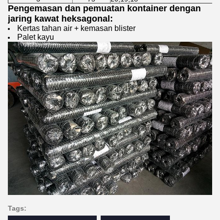
Pengemasan dan pemuatan kontainer dengan
jaring kawat heksagonal:
Kertas tahan air + kemasan blister
Palet kayu
Tags: