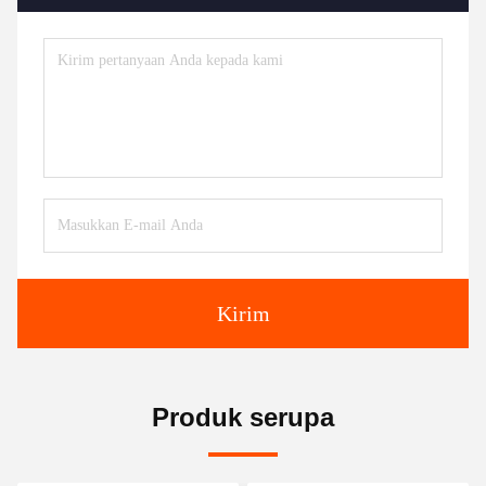
Kirim
Produk serupa