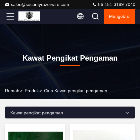
sales@securityrazorwire.com
86-151-3189-7040
Mengobrol
Kawat Pengikat Pengaman
Rumah
>
Produk
>
Cina Kawat pengikat pengaman
Kawat pengikat pengaman