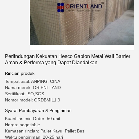
Perlindungan Kekuatan Hesco Gabion Metal Wall Barrier
Aman & Performa yang Dapat Diandalkan
Rincian produk
Tempat asal: ANPING, CINA
Nama merek: ORIENTLAND
Sertifikasi: ISO,SGS
Nomor model: ORDBMIL1.9
Syarat Pembayaran & Pengiriman
Kuantitas min Order: 50 unit
Harga: negotiable
Kemasan rincian: Pallet Kayu, Pallet Besi
Waktu pengiriman: 20-25 hari