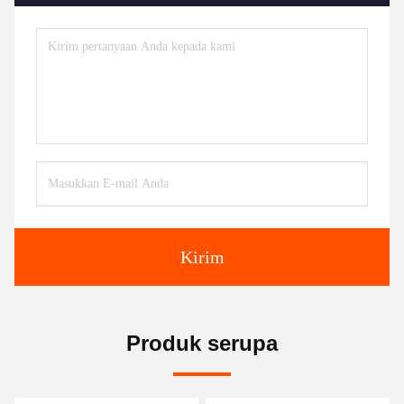
Kirim
Produk serupa