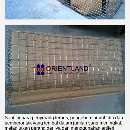
Saat ini para penyerang teroris, pengebom bunuh diri dan
pemberontak yang terlibat dalam jumlah yang meningkat,
melanjutkan perang gerilya dan menggunakan artileri,