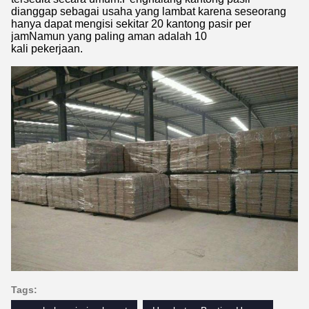
dianggap sebagai usaha yang lambat karena seseorang
hanya dapat mengisi sekitar 20 kantong pasir per
jamNamun yang paling aman adalah 10
kali pekerjaan.
Tags: